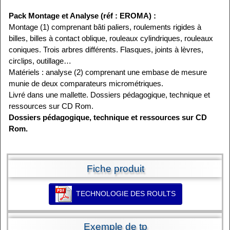
Pack Montage et Analyse (réf : EROMA) :
Montage (1) comprenant bâti paliers, roulements rigides à
billes, billes à contact oblique, rouleaux cylindriques, rouleaux
coniques. Trois arbres différents. Flasques, joints à lèvres,
circlips, outillage…
Matériels : analyse (2) comprenant une embase de mesure
munie de deux comparateurs micrométriques.
Livré dans une mallette. Dossiers pédagogique, technique et
ressources sur CD Rom.
Dossiers pédagogique, technique et ressources sur CD
Rom.
Fiche produit
TECHNOLOGIE DES ROULTS
Exemple de tp