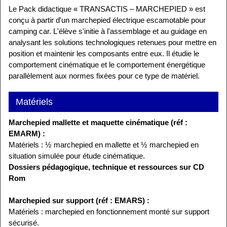
Le Pack didactique « TRANSACTIS – MARCHEPIED » est
conçu à partir d'un marchepied électrique escamotable pour
camping car. L'élève s'initie à l'assemblage et au guidage en
analysant les solutions technologiques retenues pour mettre en
position et maintenir les composants entre eux. Il étudie le
comportement cinématique et le comportement énergétique
parallèlement aux normes fixées pour ce type de matériel.
Matériels
Marchepied mallette et maquette cinématique (réf :
EMARM) :
Matériels : ½ marchepied en mallette et ½ marchepied en
situation simulée pour étude cinématique.
Dossiers pédagogique, technique et ressources sur CD
Rom
Marchepied sur support (réf : EMARS) :
Matériels : marchepied en fonctionnement monté sur support
sécurisé.