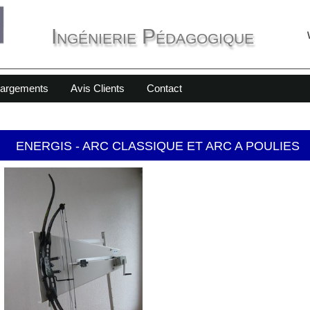
Ingénierie Pédagogique
hargements
Avis Clients
Contact
ENERGIS - ARC CLASSIQUE ET ARC A POULIES