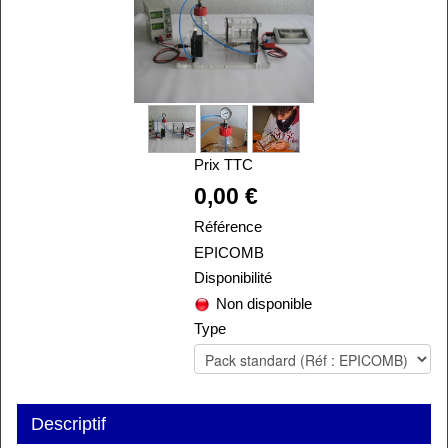
Prix TTC
Alira
0,00 €
Référence
EPICOMB
Disponibilité
Non disponible
Type
Descriptif