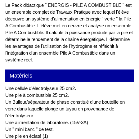
Le Pack didactique " ENERGIS - PILE A COMBUSTIBLE " est
un ensemble complet de Travaux Pratique avec lequel l'élève
découvre un système d'alimentation en énergie " verte " la Pile
A Combustible. L'élève met en oeuvre et analyse un ensemble
Pile A Combustible. Il calcule la puissance produite par la pile et
détermine le rendement de la chaîne énergétique. Il détermine
les avantages de l'utilisation de l'hydrogène et réfléchit à
l'intégration d'un ensemble Pile A Combustible dans un
système réel.
Matériels
Une cellule d'électrolyseur 25 cm2.
Une pile à combustible 25 cm2.
Un Bulleur/séparateur de phase constitué d'une bouteille en
verre dans laquelle plonge un tuyau en provenance de
l'électrolyseur.
Une alimentation de laboratoire. (15V-3A)
Un " mini banc " de test.
Une pile en éclaté (1)