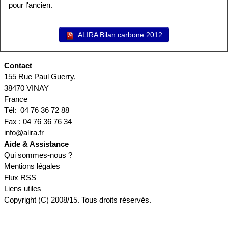
pour l'ancien.
ALIRA Bilan carbone 2012
Contact
155 Rue Paul Guerry,
38470 VINAY
France
Tél: 04 76 36 72 88
Fax : 04 76 36 76 34
info@alira.fr
Aide & Assistance
Qui sommes-nous ?
Mentions légales
Flux RSS
Liens utiles
Copyright (C) 2008/15. Tous droits réservés.