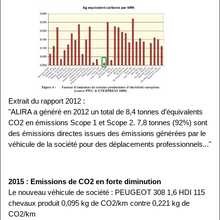
Extrait du rapport 2012 :
"ALIRA a généré en 2012 un total de 8,4 tonnes d’équivalents
CO2 en émissions Scope 1 et Scope 2. 7,8 tonnes (92%) sont
des émissions directes issues des émissions générées par le
véhicule de la société pour des déplacements professionnels..."
2015 : Emissions de CO2 en forte diminution
Le nouveau véhicule de société : PEUGEOT 308 1,6 HDI 115
chevaux produit 0,095 kg de CO2/km contre 0,221 kg de
CO2/km