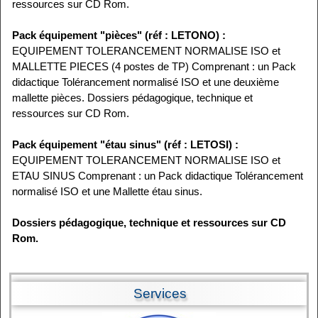
ressources sur CD Rom.
Pack équipement "pièces" (réf : LETONO) :
EQUIPEMENT TOLERANCEMENT NORMALISE ISO et
MALLETTE PIECES (4 postes de TP) Comprenant : un Pack
didactique Tolérancement normalisé ISO et une deuxième
mallette pièces. Dossiers pédagogique, technique et
ressources sur CD Rom.
Pack équipement "étau sinus" (réf : LETOSI) :
EQUIPEMENT TOLERANCEMENT NORMALISE ISO et
ETAU SINUS Comprenant : un Pack didactique Tolérancement
normalisé ISO et une Mallette étau sinus.
Dossiers pédagogique, technique et ressources sur CD
Rom.
Services